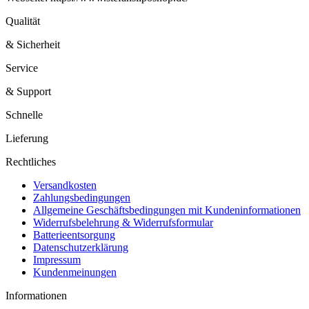
Qualität
& Sicherheit
Service
& Support
Schnelle
Lieferung
Rechtliches
Versandkosten
Zahlungsbedingungen
Allgemeine Geschäftsbedingungen mit Kundeninformationen
Widerrufsbelehrung & Widerrufsformular
Batterieentsorgung
Datenschutzerklärung
Impressum
Kundenmeinungen
Informationen