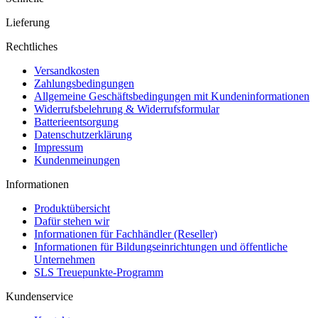
Lieferung
Rechtliches
Versandkosten
Zahlungsbedingungen
Allgemeine Geschäftsbedingungen mit Kundeninformationen
Widerrufsbelehrung & Widerrufsformular
Batterieentsorgung
Datenschutzerklärung
Impressum
Kundenmeinungen
Informationen
Produktübersicht
Dafür stehen wir
Informationen für Fachhändler (Reseller)
Informationen für Bildungseinrichtungen und öffentliche
Unternehmen
SLS Treuepunkte-Programm
Kundenservice