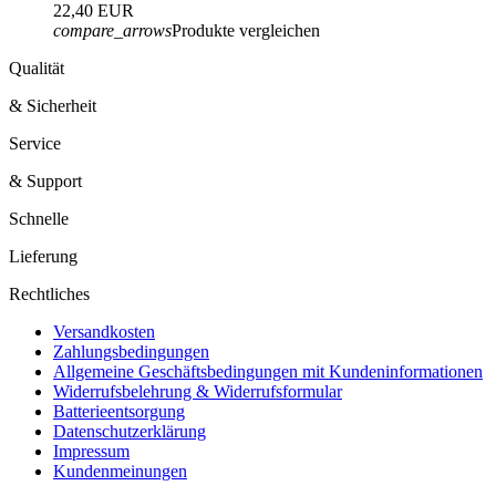
22,40 EUR
compare_arrows
Produkte vergleichen
Qualität
& Sicherheit
Service
& Support
Schnelle
Lieferung
Rechtliches
Versandkosten
Zahlungsbedingungen
Allgemeine Geschäftsbedingungen mit Kundeninformationen
Widerrufsbelehrung & Widerrufsformular
Batterieentsorgung
Datenschutzerklärung
Impressum
Kundenmeinungen