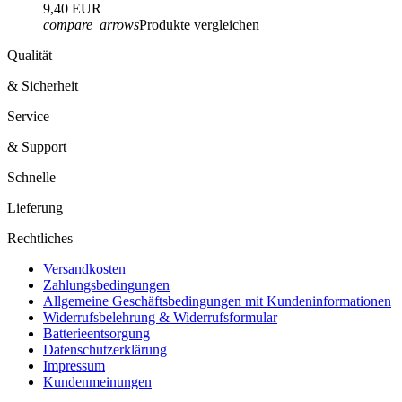
9,40 EUR
compare_arrows
Produkte vergleichen
Qualität
& Sicherheit
Service
& Support
Schnelle
Lieferung
Rechtliches
Versandkosten
Zahlungsbedingungen
Allgemeine Geschäftsbedingungen mit Kundeninformationen
Widerrufsbelehrung & Widerrufsformular
Batterieentsorgung
Datenschutzerklärung
Impressum
Kundenmeinungen