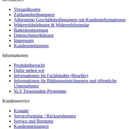
Versandkosten
Zahlungsbedingungen
Allgemeine Geschäftsbedingungen mit Kundeninformationen
Widerrufsbelehrung & Widerrufsformular
Batterieentsorgung
Datenschutzerklärung
Impressum
Kundenmeinungen
Informationen
Produktübersicht
Dafür stehen wir
Informationen für Fachhändler (Reseller)
Informationen für Bildungseinrichtungen und öffentliche
Unternehmen
SLS Treuepunkte-Programm
Kundenservice
Kontakt
Serviceformular / Rücksendungen
Service und Beratung
Kundenmeinungen