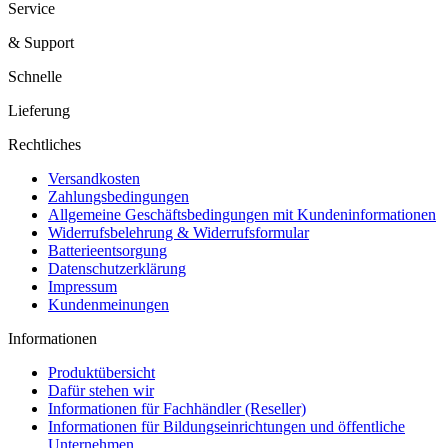
Service
& Support
Schnelle
Lieferung
Rechtliches
Versandkosten
Zahlungsbedingungen
Allgemeine Geschäftsbedingungen mit Kundeninformationen
Widerrufsbelehrung & Widerrufsformular
Batterieentsorgung
Datenschutzerklärung
Impressum
Kundenmeinungen
Informationen
Produktübersicht
Dafür stehen wir
Informationen für Fachhändler (Reseller)
Informationen für Bildungseinrichtungen und öffentliche
Unternehmen