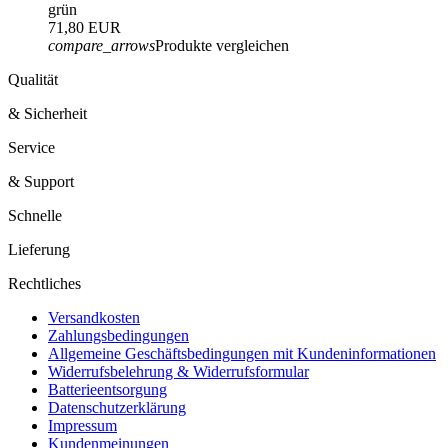
grün
71,80 EUR
compare_arrows
Produkte vergleichen
Qualität
& Sicherheit
Service
& Support
Schnelle
Lieferung
Rechtliches
Versandkosten
Zahlungsbedingungen
Allgemeine Geschäftsbedingungen mit Kundeninformationen
Widerrufsbelehrung & Widerrufsformular
Batterieentsorgung
Datenschutzerklärung
Impressum
Kundenmeinungen