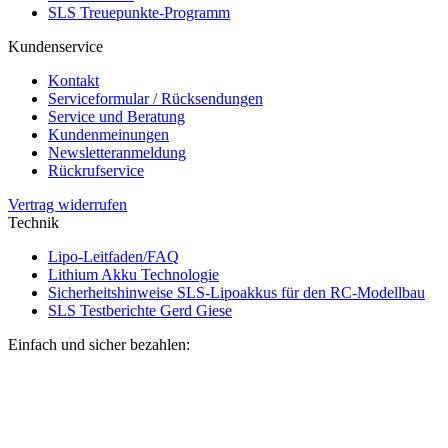
SLS Treuepunkte-Programm
Kundenservice
Kontakt
Serviceformular / Rücksendungen
Service und Beratung
Kundenmeinungen
Newsletteranmeldung
Rückrufservice
Vertrag widerrufen
Technik
Lipo-Leitfaden/FAQ
Lithium Akku Technologie
Sicherheitshinweise SLS-Lipoakkus für den RC-Modellbau
SLS Testberichte Gerd Giese
Einfach und sicher bezahlen: