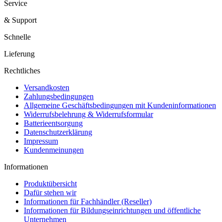
Service
& Support
Schnelle
Lieferung
Rechtliches
Versandkosten
Zahlungsbedingungen
Allgemeine Geschäftsbedingungen mit Kundeninformationen
Widerrufsbelehrung & Widerrufsformular
Batterieentsorgung
Datenschutzerklärung
Impressum
Kundenmeinungen
Informationen
Produktübersicht
Dafür stehen wir
Informationen für Fachhändler (Reseller)
Informationen für Bildungseinrichtungen und öffentliche
Unternehmen