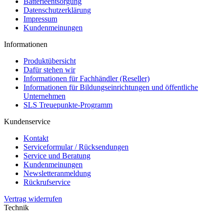
Batterieentsorgung
Datenschutzerklärung
Impressum
Kundenmeinungen
Informationen
Produktübersicht
Dafür stehen wir
Informationen für Fachhändler (Reseller)
Informationen für Bildungseinrichtungen und öffentliche
Unternehmen
SLS Treuepunkte-Programm
Kundenservice
Kontakt
Serviceformular / Rücksendungen
Service und Beratung
Kundenmeinungen
Newsletteranmeldung
Rückrufservice
Vertrag widerrufen
Technik