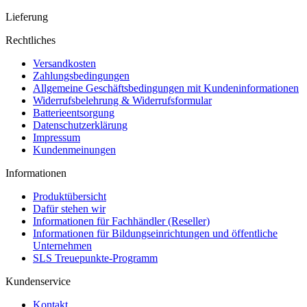
Lieferung
Rechtliches
Versandkosten
Zahlungsbedingungen
Allgemeine Geschäftsbedingungen mit Kundeninformationen
Widerrufsbelehrung & Widerrufsformular
Batterieentsorgung
Datenschutzerklärung
Impressum
Kundenmeinungen
Informationen
Produktübersicht
Dafür stehen wir
Informationen für Fachhändler (Reseller)
Informationen für Bildungseinrichtungen und öffentliche
Unternehmen
SLS Treuepunkte-Programm
Kundenservice
Kontakt