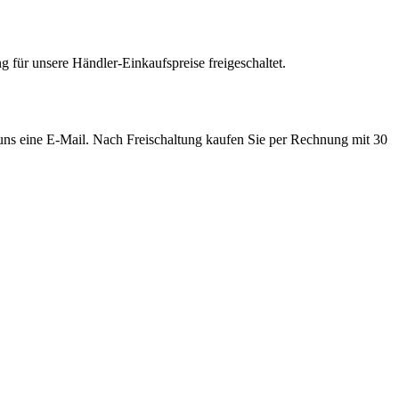
 für unsere Händler-Einkaufspreise freigeschaltet.
e uns eine E-Mail. Nach Freischaltung kaufen Sie per Rechnung mit 30