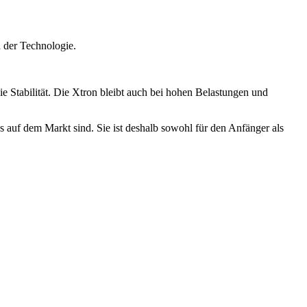
d der Technologie.
e Stabilität. Die Xtron bleibt auch bei hohen Belastungen und
 auf dem Markt sind. Sie ist deshalb sowohl für den Anfänger als