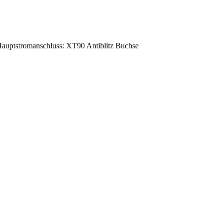
uptstromanschluss: XT90 Antiblitz Buchse