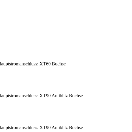
auptstromanschluss: XT60 Buchse
uptstromanschluss: XT90 Antiblitz Buchse
uptstromanschluss: XT90 Antiblitz Buchse