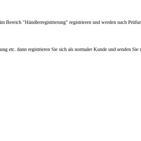
 Bereich "Händlerregistrierung" registrieren und werden nach Prüfung
tung etc. dann registrieren Sie sich als normaler Kunde und senden Si