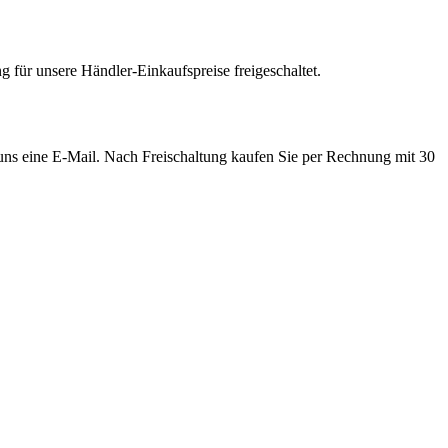
 für unsere Händler-Einkaufspreise freigeschaltet.
e uns eine E-Mail. Nach Freischaltung kaufen Sie per Rechnung mit 30