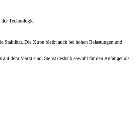
d der Technologie.
e Stabilität. Die Xtron bleibt auch bei hohen Belastungen und
 auf dem Markt sind. Sie ist deshalb sowohl für den Anfänger als