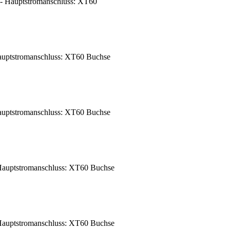
- Hauptstromanschluss: XT60
uptstromanschluss: XT60 Buchse
uptstromanschluss: XT60 Buchse
auptstromanschluss: XT60 Buchse
auptstromanschluss: XT60 Buchse