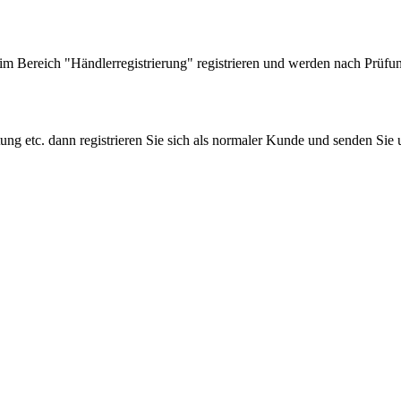
 Bereich "Händlerregistrierung" registrieren und werden nach Prüfung
tung etc. dann registrieren Sie sich als normaler Kunde und senden Si