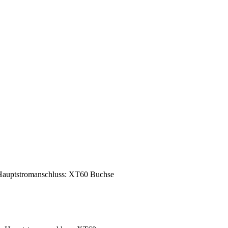
auptstromanschluss: XT60 Buchse