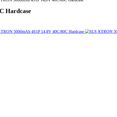
C Hardcase