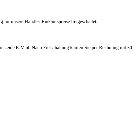
 für unsere Händler-Einkaufspreise freigeschaltet.
e uns eine E-Mail. Nach Freischaltung kaufen Sie per Rechnung mit 30