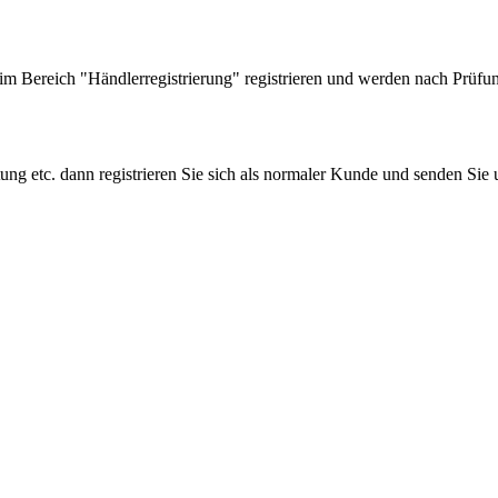
 Bereich "Händlerregistrierung" registrieren und werden nach Prüfung
tung etc. dann registrieren Sie sich als normaler Kunde und senden Si