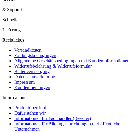
& Support
Schnelle
Lieferung
Rechtliches
Versandkosten
Zahlungsbedingungen
Allgemeine Geschäftsbedingungen mit Kundeninformationen
Widerrufsbelehrung & Widerrufsformular
Batterieentsorgung
Datenschutzerklärung
Impressum
Kundenmeinungen
Informationen
Produktübersicht
Dafür stehen wir
Informationen für Fachhändler (Reseller)
Informationen für Bildungseinrichtungen und öffentliche
Unternehmen