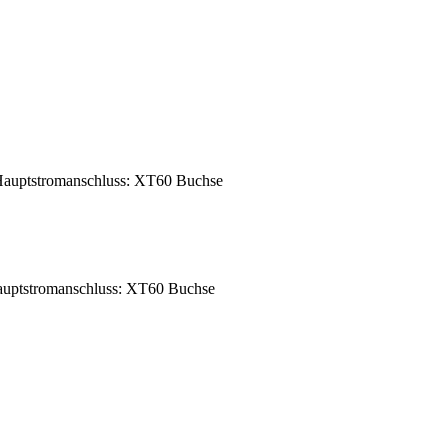
auptstromanschluss: XT60 Buchse
uptstromanschluss: XT60 Buchse