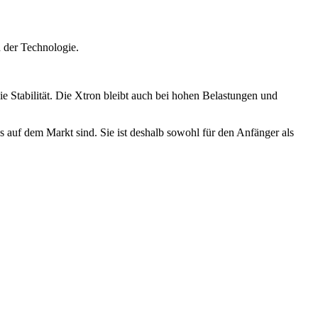
d der Technologie.
e Stabilität. Die Xtron bleibt auch bei hohen Belastungen und
 auf dem Markt sind. Sie ist deshalb sowohl für den Anfänger als