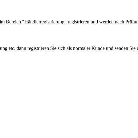
 Bereich "Händlerregistrierung" registrieren und werden nach Prüfung
tung etc. dann registrieren Sie sich als normaler Kunde und senden Si