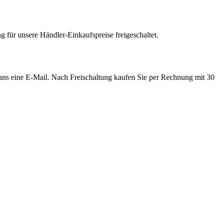
 für unsere Händler-Einkaufspreise freigeschaltet.
e uns eine E-Mail. Nach Freischaltung kaufen Sie per Rechnung mit 30