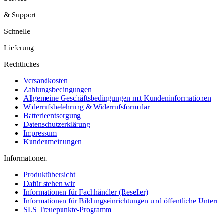
& Support
Schnelle
Lieferung
Rechtliches
Versandkosten
Zahlungsbedingungen
Allgemeine Geschäftsbedingungen mit Kundeninformationen
Widerrufsbelehrung & Widerrufsformular
Batterieentsorgung
Datenschutzerklärung
Impressum
Kundenmeinungen
Informationen
Produktübersicht
Dafür stehen wir
Informationen für Fachhändler (Reseller)
Informationen für Bildungseinrichtungen und öffentliche Unt
SLS Treuepunkte-Programm