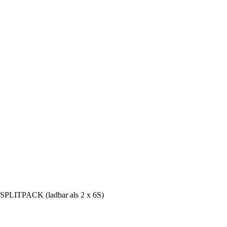
SPLITPACK (ladbar als 2 x 6S)