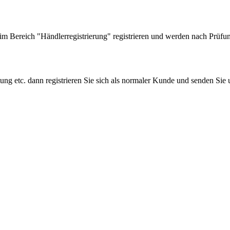
 Bereich "Händlerregistrierung" registrieren und werden nach Prüfung
tung etc. dann registrieren Sie sich als normaler Kunde und senden Si