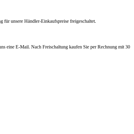
 für unsere Händler-Einkaufspreise freigeschaltet.
e uns eine E-Mail. Nach Freischaltung kaufen Sie per Rechnung mit 30