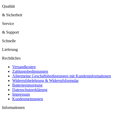
Qualität
& Sicherheit
Service
& Support
Schnelle
Lieferung
Rechtliches
Versandkosten
Zahlungsbedingungen
Allgemeine Geschäftsbedingungen mit Kundeninformationen
Widerrufsbelehrung & Widerrufsformular
Batterieentsorgung
Datenschutzerklärung
Impressum
Kundenmeinungen
Informationen