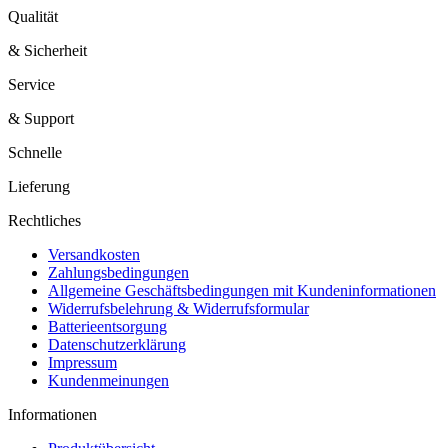
Qualität
& Sicherheit
Service
& Support
Schnelle
Lieferung
Rechtliches
Versandkosten
Zahlungsbedingungen
Allgemeine Geschäftsbedingungen mit Kundeninformationen
Widerrufsbelehrung & Widerrufsformular
Batterieentsorgung
Datenschutzerklärung
Impressum
Kundenmeinungen
Informationen