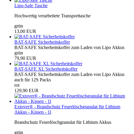
Lipo-Safe Tasche
Hochwertig verarbeitete Transporttasche
grün
13,00 EUR
BAT-SAFE Sicherheitskoffer
BAT-SAFE Sicherheitskoffer zum Laden von Lipo Akkus
grün
79,90 EUR
BAT-SAFE XL Sicherheitskoffer
BAT-SAFE Sicherheitskoffer zum Laden von Lipo Akkus
auch für 12S Packs
rot
129,90 EUR
Extover® - Brandschutz Feuerlöschgranulat für Lithium
Akkus - Kissen - 1l
Brandschutz Feuerlöschgranulat für Lithium Akkus
grün