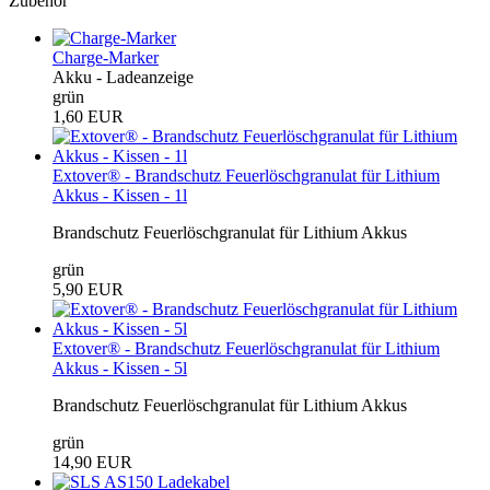
Zubehör
Charge-Marker
Akku - Ladeanzeige
grün
1,60 EUR
Extover® - Brandschutz Feuerlöschgranulat für Lithium
Akkus - Kissen - 1l
Brandschutz Feuerlöschgranulat für Lithium Akkus
grün
5,90 EUR
Extover® - Brandschutz Feuerlöschgranulat für Lithium
Akkus - Kissen - 5l
Brandschutz Feuerlöschgranulat für Lithium Akkus
grün
14,90 EUR