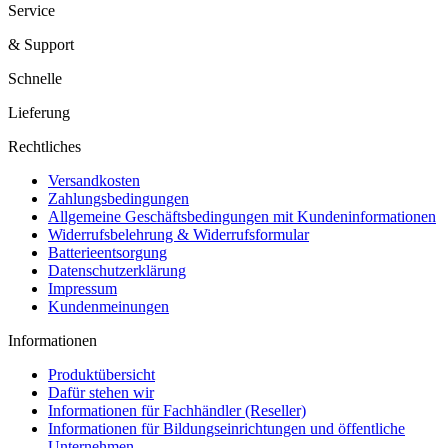
Service
& Support
Schnelle
Lieferung
Rechtliches
Versandkosten
Zahlungsbedingungen
Allgemeine Geschäftsbedingungen mit Kundeninformationen
Widerrufsbelehrung & Widerrufsformular
Batterieentsorgung
Datenschutzerklärung
Impressum
Kundenmeinungen
Informationen
Produktübersicht
Dafür stehen wir
Informationen für Fachhändler (Reseller)
Informationen für Bildungseinrichtungen und öffentliche
Unternehmen