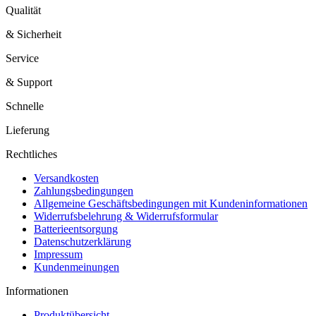
Qualität
& Sicherheit
Service
& Support
Schnelle
Lieferung
Rechtliches
Versandkosten
Zahlungsbedingungen
Allgemeine Geschäftsbedingungen mit Kundeninformationen
Widerrufsbelehrung & Widerrufsformular
Batterieentsorgung
Datenschutzerklärung
Impressum
Kundenmeinungen
Informationen
Produktübersicht