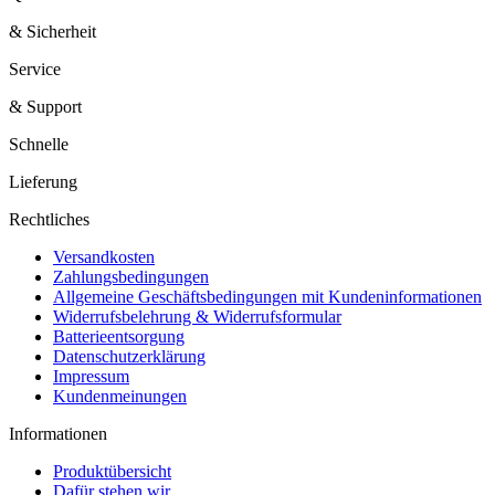
& Sicherheit
Service
& Support
Schnelle
Lieferung
Rechtliches
Versandkosten
Zahlungsbedingungen
Allgemeine Geschäftsbedingungen mit Kundeninformationen
Widerrufsbelehrung & Widerrufsformular
Batterieentsorgung
Datenschutzerklärung
Impressum
Kundenmeinungen
Informationen
Produktübersicht
Dafür stehen wir