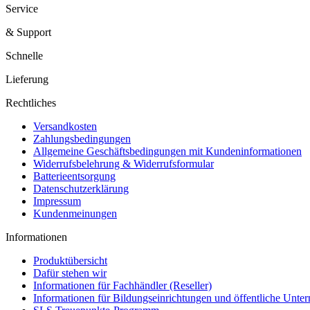
Service
& Support
Schnelle
Lieferung
Rechtliches
Versandkosten
Zahlungsbedingungen
Allgemeine Geschäftsbedingungen mit Kundeninformationen
Widerrufsbelehrung & Widerrufsformular
Batterieentsorgung
Datenschutzerklärung
Impressum
Kundenmeinungen
Informationen
Produktübersicht
Dafür stehen wir
Informationen für Fachhändler (Reseller)
Informationen für Bildungseinrichtungen und öffentliche Unt