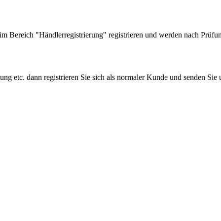
 Bereich "Händlerregistrierung" registrieren und werden nach Prüfung
tung etc. dann registrieren Sie sich als normaler Kunde und senden Si