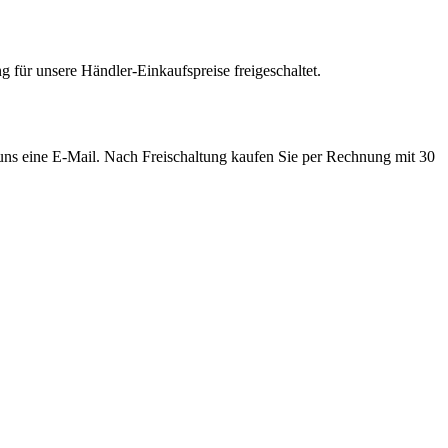
 für unsere Händler-Einkaufspreise freigeschaltet.
e uns eine E-Mail. Nach Freischaltung kaufen Sie per Rechnung mit 30