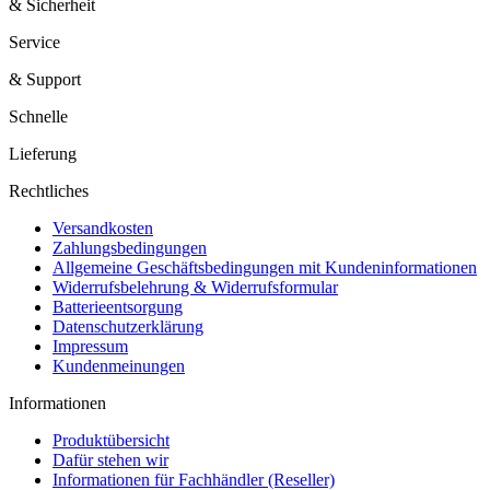
& Sicherheit
Service
& Support
Schnelle
Lieferung
Rechtliches
Versandkosten
Zahlungsbedingungen
Allgemeine Geschäftsbedingungen mit Kundeninformationen
Widerrufsbelehrung & Widerrufsformular
Batterieentsorgung
Datenschutzerklärung
Impressum
Kundenmeinungen
Informationen
Produktübersicht
Dafür stehen wir
Informationen für Fachhändler (Reseller)