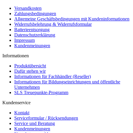
Versandkosten
Zahlungsbedingungen
Allgemeine Geschäftsbedingungen mit Kundeninformationen
Widerrufsbelehrung & Widerrufsformular
Batterieentsorgung
Datenschutzerklärung
Impressum
Kundenmeinungen
Informationen
Produktübersicht
Dafür stehen wir
Informationen für Fachhändler (Reseller)
Informationen für Bildungseinrichtungen und öffentliche
Unternehmen
SLS Treuepunkte-Programm
Kundenservice
Kontakt
Serviceformular / Rücksendungen
Service und Beratung
Kundenmeinungen