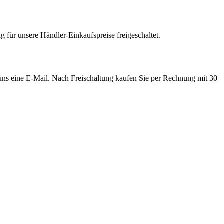
 für unsere Händler-Einkaufspreise freigeschaltet.
e uns eine E-Mail. Nach Freischaltung kaufen Sie per Rechnung mit 30