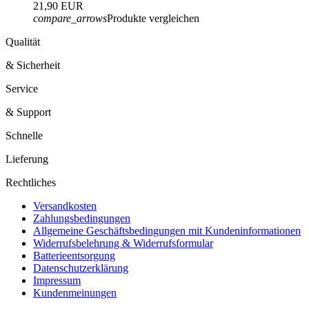
21,90 EUR
compare_arrows
Produkte vergleichen
Qualität
& Sicherheit
Service
& Support
Schnelle
Lieferung
Rechtliches
Versandkosten
Zahlungsbedingungen
Allgemeine Geschäftsbedingungen mit Kundeninformationen
Widerrufsbelehrung & Widerrufsformular
Batterieentsorgung
Datenschutzerklärung
Impressum
Kundenmeinungen