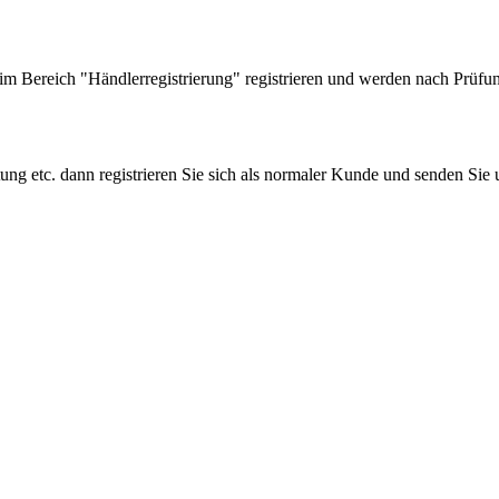
 Bereich "Händlerregistrierung" registrieren und werden nach Prüfung
tung etc. dann registrieren Sie sich als normaler Kunde und senden Si