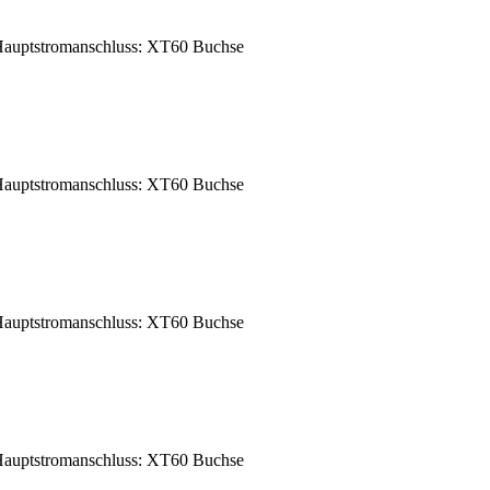
auptstromanschluss: XT60 Buchse
auptstromanschluss: XT60 Buchse
auptstromanschluss: XT60 Buchse
auptstromanschluss: XT60 Buchse