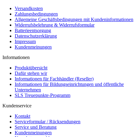
Versandkosten
Zahlungsbedingungen
Allgemeine Geschäftsbedingungen mit Kundeninformationen
Widerrufsbelehrung & Widerrufsformular
Batterieentsorgung
Datenschutzerklärung
Impressum
Kundenmeinungen
Informationen
Produktübersicht
Dafür stehen wir
Informationen für Fachhändler (Reseller)
Informationen für Bildungseinrichtungen und öffentliche
Unternehmen
SLS Treuepunkte-Programm
Kundenservice
Kontakt
Serviceformular / Rücksendungen
Service und Beratung
Kundenmeinungen