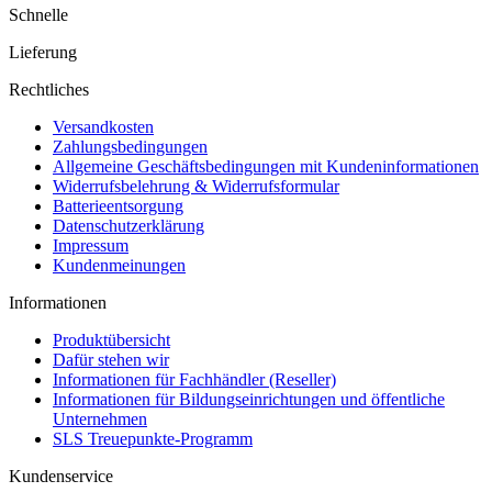
Schnelle
Lieferung
Rechtliches
Versandkosten
Zahlungsbedingungen
Allgemeine Geschäftsbedingungen mit Kundeninformationen
Widerrufsbelehrung & Widerrufsformular
Batterieentsorgung
Datenschutzerklärung
Impressum
Kundenmeinungen
Informationen
Produktübersicht
Dafür stehen wir
Informationen für Fachhändler (Reseller)
Informationen für Bildungseinrichtungen und öffentliche
Unternehmen
SLS Treuepunkte-Programm
Kundenservice