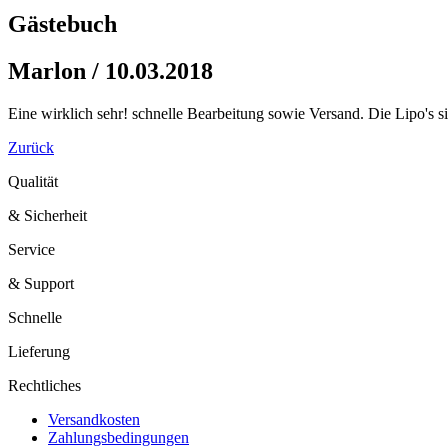
Gästebuch
Marlon / 10.03.2018
Eine wirklich sehr! schnelle Bearbeitung sowie Versand. Die Lipo's si
Zurück
Qualität
& Sicherheit
Service
& Support
Schnelle
Lieferung
Rechtliches
Versandkosten
Zahlungsbedingungen