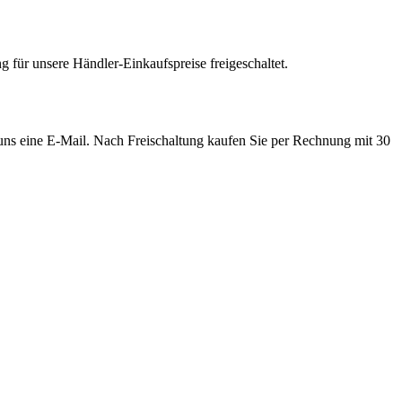
 für unsere Händler-Einkaufspreise freigeschaltet.
e uns eine E-Mail. Nach Freischaltung kaufen Sie per Rechnung mit 30