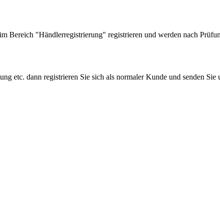
 Bereich "Händlerregistrierung" registrieren und werden nach Prüfung
tung etc. dann registrieren Sie sich als normaler Kunde und senden Si