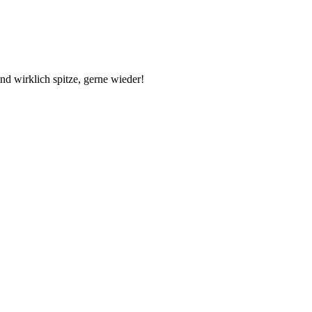
nd wirklich spitze, gerne wieder!