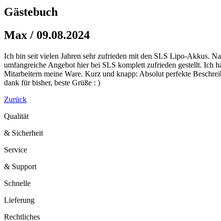
Gästebuch
Max / 09.08.2024
Ich bin seit vielen Jahren sehr zufrieden mit den SLS Lipo-Akkus. N
umfangreiche Angebot hier bei SLS komplett zufrieden gestellt. Ich 
Mitarbeitern meine Ware. Kurz und knapp: Absolut perfekte Beschreib
dank für bisher, beste Grüße : )
Zurück
Qualität
& Sicherheit
Service
& Support
Schnelle
Lieferung
Rechtliches