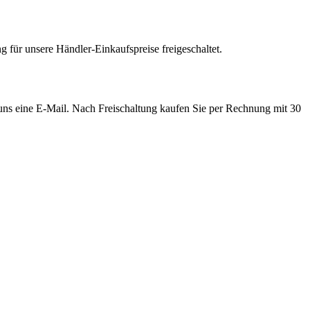
 für unsere Händler-Einkaufspreise freigeschaltet.
e uns eine E-Mail. Nach Freischaltung kaufen Sie per Rechnung mit 30