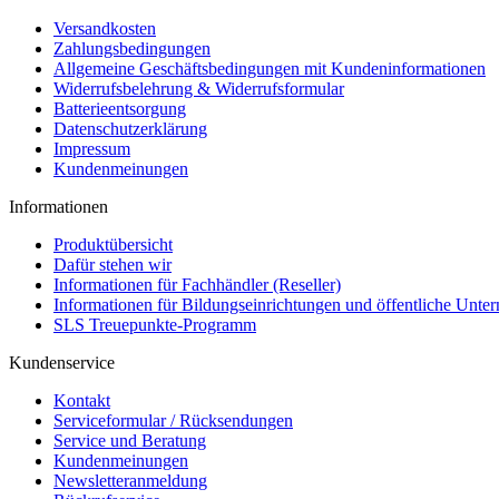
Versandkosten
Zahlungsbedingungen
Allgemeine Geschäftsbedingungen mit Kundeninformationen
Widerrufsbelehrung & Widerrufsformular
Batterieentsorgung
Datenschutzerklärung
Impressum
Kundenmeinungen
Informationen
Produktübersicht
Dafür stehen wir
Informationen für Fachhändler (Reseller)
Informationen für Bildungseinrichtungen und öffentliche Unt
SLS Treuepunkte-Programm
Kundenservice
Kontakt
Serviceformular / Rücksendungen
Service und Beratung
Kundenmeinungen
Newsletteranmeldung