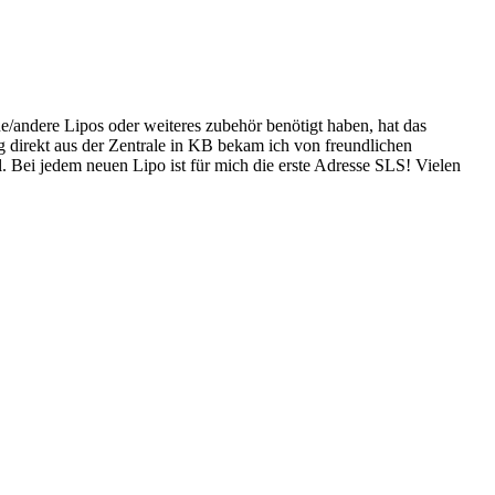
e/andere Lipos oder weiteres zubehör benötigt haben, hat das
g direkt aus der Zentrale in KB bekam ich von freundlichen
 Bei jedem neuen Lipo ist für mich die erste Adresse SLS! Vielen