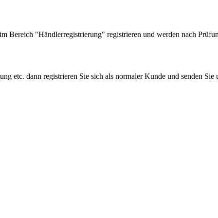
 Bereich "Händlerregistrierung" registrieren und werden nach Prüfung
tung etc. dann registrieren Sie sich als normaler Kunde und senden Si