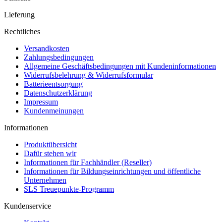
Lieferung
Rechtliches
Versandkosten
Zahlungsbedingungen
Allgemeine Geschäftsbedingungen mit Kundeninformationen
Widerrufsbelehrung & Widerrufsformular
Batterieentsorgung
Datenschutzerklärung
Impressum
Kundenmeinungen
Informationen
Produktübersicht
Dafür stehen wir
Informationen für Fachhändler (Reseller)
Informationen für Bildungseinrichtungen und öffentliche
Unternehmen
SLS Treuepunkte-Programm
Kundenservice