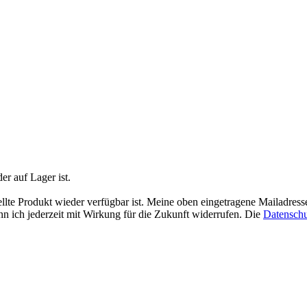
der auf Lager ist.
ellte Produkt wieder verfügbar ist. Meine oben eingetragene Mailadress
n ich jederzeit mit Wirkung für die Zukunft widerrufen. Die
Datenschu