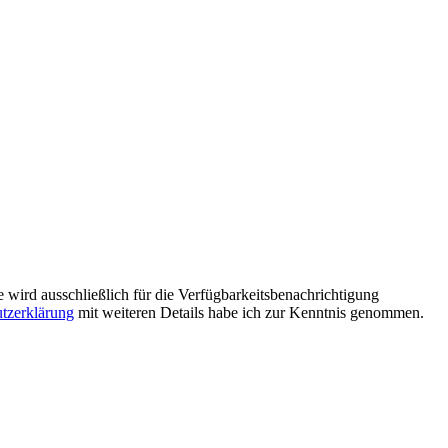
e wird ausschließlich für die Verfügbarkeitsbenachrichtigung
tzerklärung
mit weiteren Details habe ich zur Kenntnis genommen.