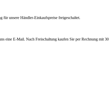
 für unsere Händler-Einkaufspreise freigeschaltet.
e uns eine E-Mail. Nach Freischaltung kaufen Sie per Rechnung mit 30