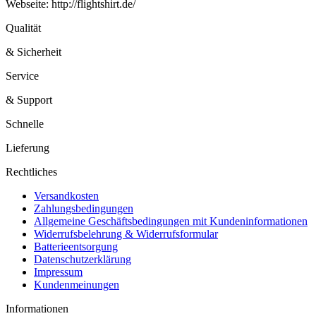
Webseite: http://flightshirt.de/
Qualität
& Sicherheit
Service
& Support
Schnelle
Lieferung
Rechtliches
Versandkosten
Zahlungsbedingungen
Allgemeine Geschäftsbedingungen mit Kundeninformationen
Widerrufsbelehrung & Widerrufsformular
Batterieentsorgung
Datenschutzerklärung
Impressum
Kundenmeinungen
Informationen