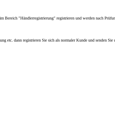
 Bereich "Händlerregistrierung" registrieren und werden nach Prüfung
tung etc. dann registrieren Sie sich als normaler Kunde und senden Si