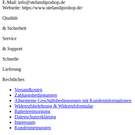
E-Mail: info@stefansliposhop.de
Webseite: https://www.stefansliposhop.de/
Qualität
& Sicherheit
Service
& Support
Schnelle
Lieferung
Rechtliches
Versandkosten
Zahlungsbedingungen
Allgemeine Geschäftsbedingungen mit Kundeninformationen
Widerrufsbelehrung & Widerrufsformular
Batterieentsorgung
Datenschutzerklärung
Impressum
Kundenmeinungen