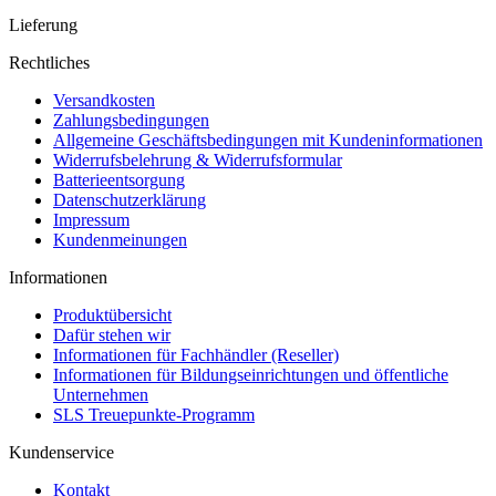
Lieferung
Rechtliches
Versandkosten
Zahlungsbedingungen
Allgemeine Geschäftsbedingungen mit Kundeninformationen
Widerrufsbelehrung & Widerrufsformular
Batterieentsorgung
Datenschutzerklärung
Impressum
Kundenmeinungen
Informationen
Produktübersicht
Dafür stehen wir
Informationen für Fachhändler (Reseller)
Informationen für Bildungseinrichtungen und öffentliche
Unternehmen
SLS Treuepunkte-Programm
Kundenservice
Kontakt