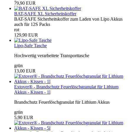
79,90 EUR
BAT-SAFE XL Sicherheitskoffer
BAT-SAFE Sicherheitskoffer zum Laden von Lipo Akkus
auch für 12S Packs
rot
129,90 EUR
Lipo-Safe Tasche
Hochwertig verarbeitete Transporttasche
grün
13,00 EUR
Extover® - Brandschutz Feuerlöschgranulat für Lithium
Akkus - Kissen - 1l
Brandschutz Feuerlöschgranulat für Lithium Akkus
grün
5,90 EUR