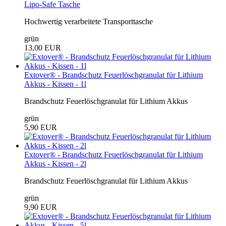
Lipo-Safe Tasche
Hochwertig verarbeitete Transporttasche
grün
13,00 EUR
Extover® - Brandschutz Feuerlöschgranulat für Lithium
Akkus - Kissen - 1l
Brandschutz Feuerlöschgranulat für Lithium Akkus
grün
5,90 EUR
Extover® - Brandschutz Feuerlöschgranulat für Lithium
Akkus - Kissen - 2l
Brandschutz Feuerlöschgranulat für Lithium Akkus
grün
9,90 EUR