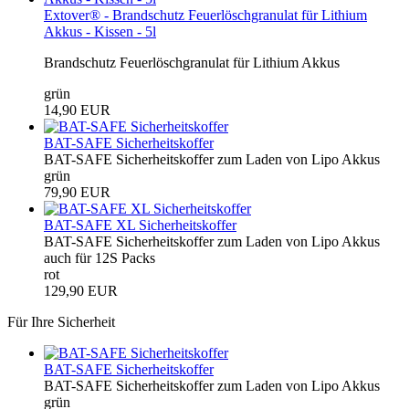
Extover® - Brandschutz Feuerlöschgranulat für Lithium
Akkus - Kissen - 5l
Brandschutz Feuerlöschgranulat für Lithium Akkus
grün
14,90 EUR
BAT-SAFE Sicherheitskoffer
BAT-SAFE Sicherheitskoffer zum Laden von Lipo Akkus
grün
79,90 EUR
BAT-SAFE XL Sicherheitskoffer
BAT-SAFE Sicherheitskoffer zum Laden von Lipo Akkus
auch für 12S Packs
rot
129,90 EUR
Für Ihre Sicherheit
BAT-SAFE Sicherheitskoffer
BAT-SAFE Sicherheitskoffer zum Laden von Lipo Akkus
grün