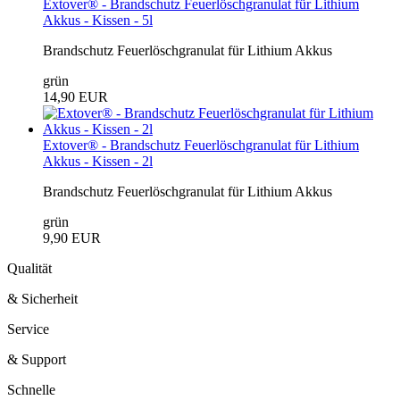
Extover® - Brandschutz Feuerlöschgranulat für Lithium
Akkus - Kissen - 5l
Brandschutz Feuerlöschgranulat für Lithium Akkus
grün
14,90 EUR
Extover® - Brandschutz Feuerlöschgranulat für Lithium
Akkus - Kissen - 2l
Brandschutz Feuerlöschgranulat für Lithium Akkus
grün
9,90 EUR
Qualität
& Sicherheit
Service
& Support
Schnelle