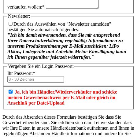
verkaufen wollen:
*
Newsletter:
Durch das Auswählen von "Newsletter anmelden"
bestätigen Sie automatisch folgendes:
"Ich bin damit einverstanden, dass Sie mir entsprechend
Ihrer Datenschutzerklärung regelmäßig Informationen zu
unserem Produktsortiment per E-Mail zuschicken: LiPo
Akkus, Ladegeräte und Zubehör. Meine Einwilligung kann
ich Ihnen gegenüber jederzeit widerrufen."
Vergeben Sie ein Login-Passwort:
Ihr Passwort:
*
Ja, ich bin Händler/Wiederverkäufer und schicke
meinen Gewerbenachweis per E-Mail oder gleich im
Anschluß per Datei-Upload
Durch das Absenden dieses Formulars bestätigen Sie dass Sie
Gewerbetreibender sind. Sie erklären sich damit einverstanden dass
wir Ihre Daten in unsere Händlerdatenbank aufnehmen und Ihnen in
regelmäßigen Abständen Händlerinformationen und andere für Sie