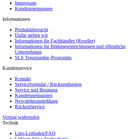
Impressum
Kundenmeinungen
Informationen
Produktübersicht
Dafür stehen wir
Informationen für Fachhändler (Reseller)
Informationen für Bildungseinrichtungen und öffentliche
Unternehmen
SLS Treuepunkte-Programm
Kundenservice
Kontakt
Serviceformular / Rücksendungen
Service und Beratung
Kundenmeinungen
Newsletteranmeldung
Rückrufservice
Vertrag widerrufen
Technik
Lipo-Leitfaden/FAQ
Lithium Akku Technologie