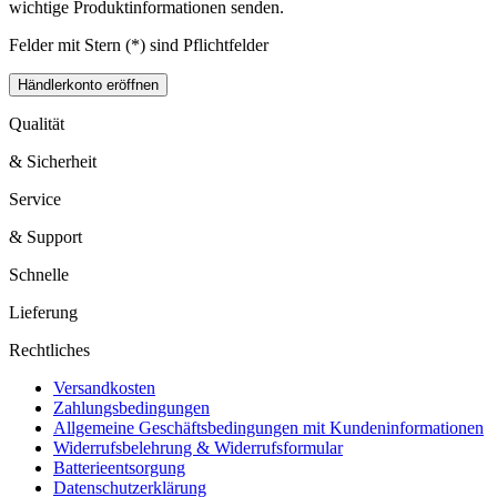
wichtige Produktinformationen senden.
Felder mit Stern (*) sind Pflichtfelder
Qualität
& Sicherheit
Service
& Support
Schnelle
Lieferung
Rechtliches
Versandkosten
Zahlungsbedingungen
Allgemeine Geschäftsbedingungen mit Kundeninformationen
Widerrufsbelehrung & Widerrufsformular
Batterieentsorgung
Datenschutzerklärung