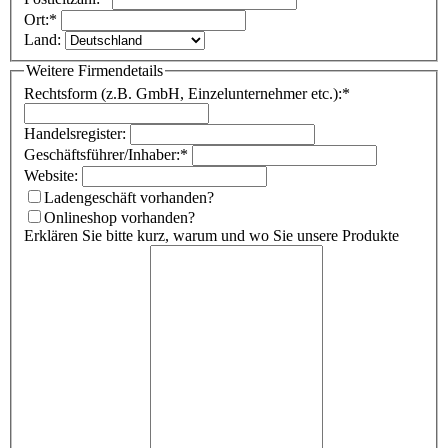
Ort:
*
Land:
Weitere Firmendetails
Rechtsform (z.B. GmbH, Einzelunternehmer etc.):
*
Handelsregister:
Geschäftsführer/Inhaber:
*
Website:
Ladengeschäft vorhanden?
Onlineshop vorhanden?
Erklären Sie bitte kurz, warum und wo Sie unsere Produkte