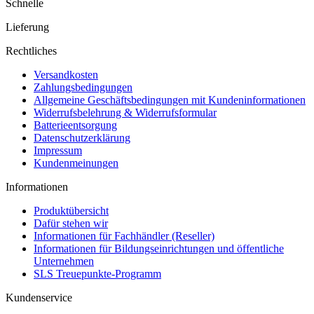
Schnelle
Lieferung
Rechtliches
Versandkosten
Zahlungsbedingungen
Allgemeine Geschäftsbedingungen mit Kundeninformationen
Widerrufsbelehrung & Widerrufsformular
Batterieentsorgung
Datenschutzerklärung
Impressum
Kundenmeinungen
Informationen
Produktübersicht
Dafür stehen wir
Informationen für Fachhändler (Reseller)
Informationen für Bildungseinrichtungen und öffentliche
Unternehmen
SLS Treuepunkte-Programm
Kundenservice