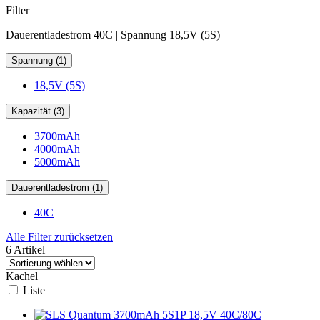
Filter
Dauerentladestrom 40C | Spannung 18,5V (5S)
Spannung (1)
18,5V (5S)
Kapazität (3)
3700mAh
4000mAh
5000mAh
Dauerentladestrom (1)
40C
Alle Filter zurücksetzen
6 Artikel
Kachel
Liste