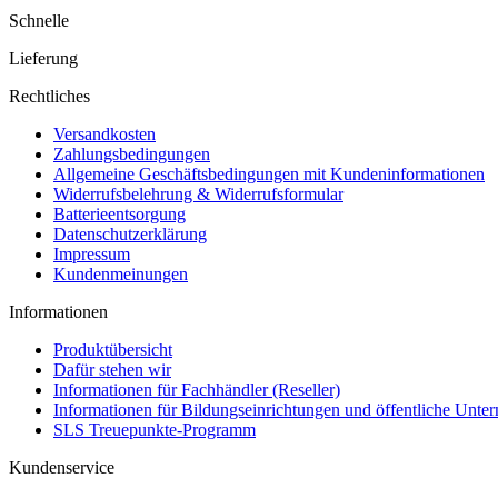
Schnelle
Lieferung
Rechtliches
Versandkosten
Zahlungsbedingungen
Allgemeine Geschäftsbedingungen mit Kundeninformationen
Widerrufsbelehrung & Widerrufsformular
Batterieentsorgung
Datenschutzerklärung
Impressum
Kundenmeinungen
Informationen
Produktübersicht
Dafür stehen wir
Informationen für Fachhändler (Reseller)
Informationen für Bildungseinrichtungen und öffentliche Unt
SLS Treuepunkte-Programm
Kundenservice