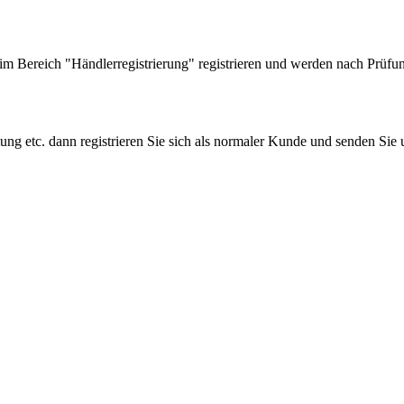
 Bereich "Händlerregistrierung" registrieren und werden nach Prüfung
tung etc. dann registrieren Sie sich als normaler Kunde und senden Si