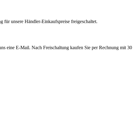
 für unsere Händler-Einkaufspreise freigeschaltet.
e uns eine E-Mail. Nach Freischaltung kaufen Sie per Rechnung mit 30