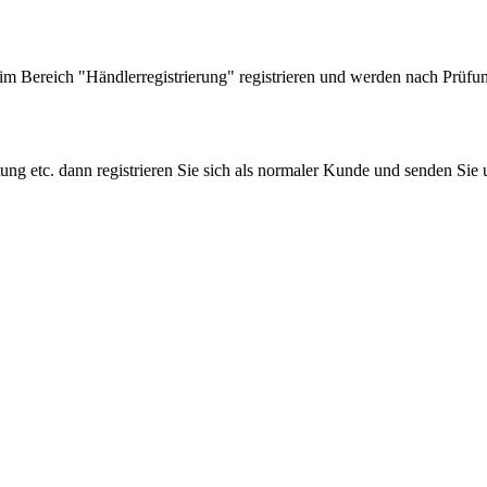
 Bereich "Händlerregistrierung" registrieren und werden nach Prüfung
tung etc. dann registrieren Sie sich als normaler Kunde und senden Si