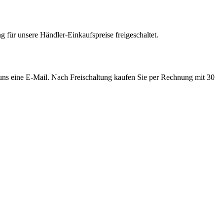
 für unsere Händler-Einkaufspreise freigeschaltet.
e uns eine E-Mail. Nach Freischaltung kaufen Sie per Rechnung mit 30