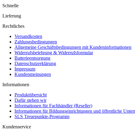
Schnelle
Lieferung
Rechtliches
Versandkosten
Zahlungsbedingungen
Allgemeine Geschäftsbedingungen mit Kundeninformationen
Widerrufsbelehrung & Widerrufsformular
Batterieentsorgung
Datenschutzerklärung
Impressum
Kundenmeinungen
Informationen
Produktübersicht
Dafür stehen wir
Informationen für Fachhändler (Reseller)
Informationen für Bildungseinrichtungen und öffentliche Unt
SLS Treuepunkte-Programm
Kundenservice