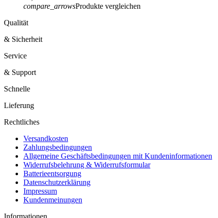
compare_arrows
Produkte vergleichen
Qualität
& Sicherheit
Service
& Support
Schnelle
Lieferung
Rechtliches
Versandkosten
Zahlungsbedingungen
Allgemeine Geschäftsbedingungen mit Kundeninformationen
Widerrufsbelehrung & Widerrufsformular
Batterieentsorgung
Datenschutzerklärung
Impressum
Kundenmeinungen
Informationen