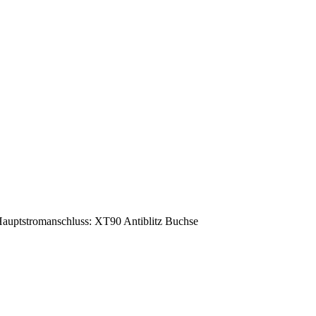
uptstromanschluss: XT90 Antiblitz Buchse