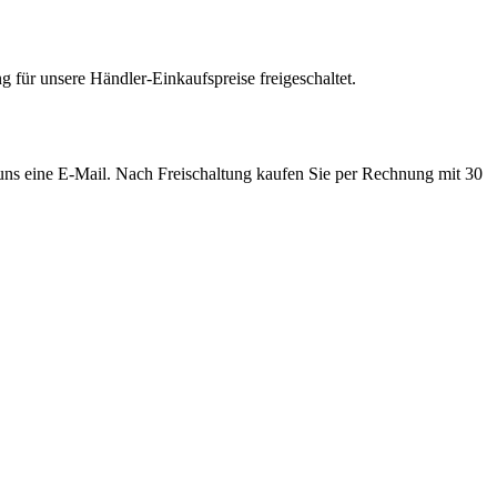
 für unsere Händler-Einkaufspreise freigeschaltet.
e uns eine E-Mail. Nach Freischaltung kaufen Sie per Rechnung mit 30