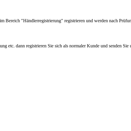
 Bereich "Händlerregistrierung" registrieren und werden nach Prüfung
tung etc. dann registrieren Sie sich als normaler Kunde und senden Si