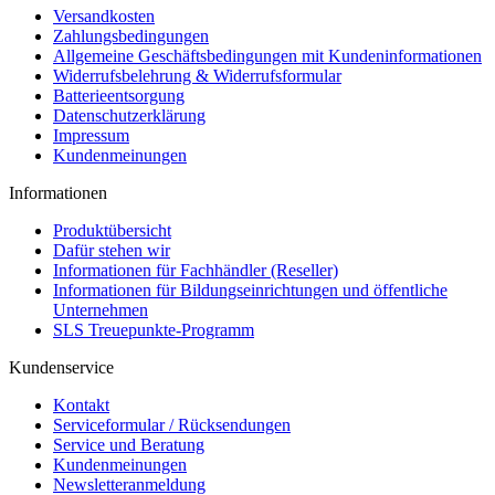
Versandkosten
Zahlungsbedingungen
Allgemeine Geschäftsbedingungen mit Kundeninformationen
Widerrufsbelehrung & Widerrufsformular
Batterieentsorgung
Datenschutzerklärung
Impressum
Kundenmeinungen
Informationen
Produktübersicht
Dafür stehen wir
Informationen für Fachhändler (Reseller)
Informationen für Bildungseinrichtungen und öffentliche
Unternehmen
SLS Treuepunkte-Programm
Kundenservice
Kontakt
Serviceformular / Rücksendungen
Service und Beratung
Kundenmeinungen
Newsletteranmeldung