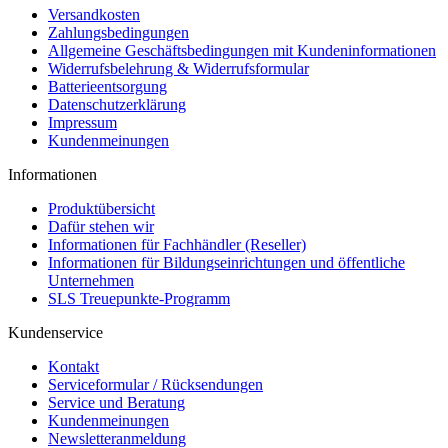
Versandkosten
Zahlungsbedingungen
Allgemeine Geschäftsbedingungen mit Kundeninformationen
Widerrufsbelehrung & Widerrufsformular
Batterieentsorgung
Datenschutzerklärung
Impressum
Kundenmeinungen
Informationen
Produktübersicht
Dafür stehen wir
Informationen für Fachhändler (Reseller)
Informationen für Bildungseinrichtungen und öffentliche
Unternehmen
SLS Treuepunkte-Programm
Kundenservice
Kontakt
Serviceformular / Rücksendungen
Service und Beratung
Kundenmeinungen
Newsletteranmeldung