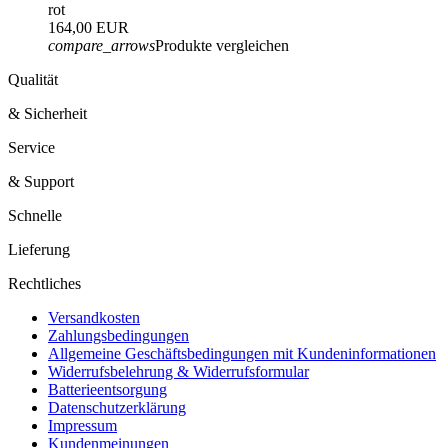
rot
164,00 EUR
compare_arrows
Produkte vergleichen
Qualität
& Sicherheit
Service
& Support
Schnelle
Lieferung
Rechtliches
Versandkosten
Zahlungsbedingungen
Allgemeine Geschäftsbedingungen mit Kundeninformationen
Widerrufsbelehrung & Widerrufsformular
Batterieentsorgung
Datenschutzerklärung
Impressum
Kundenmeinungen