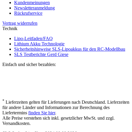
Kundenmeinungen
Newsletteranmeldung
Rückrufservice
Vertrag widerrufen
Technik
Lipo-Leitfaden/FAQ
Lithium Akku Technologie
Sicherheitshinweise SLS-Lipoakkus für den RC-Modellbau
SLS Testberichte Gerd Giese
Einfach und sicher bezahlen:
*
Lieferzeiten gelten für Lieferungen nach Deutschland. Lieferzeiten
für andere Länder und Informationen zur Berechnung des
Liefertermins
finden Sie hier
.
Alle Preise verstehen sich inkl. gesetzlicher MwSt. und zzgl.
Versandkosten.