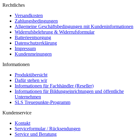
Rechtliches
Versandkosten
Zahlungsbedingungen
Allgemeine Geschäftsbedingungen mit Kundeninformationen
Widerrufsbelehrung & Widerrufsformular
Batterieentsorgung
Datenschutzerklärung
Impressum
Kundenmeinungen
Informationen
Produktübersicht
Dafür stehen wir
Informationen für Fachhändler (Reseller)
Informationen für Bildungseinrichtungen und öffentliche
Unternehmen
SLS Treuepunkte-Programm
Kundenservice
Kontakt
Serviceformular / Rücksendungen
Service und Beratung