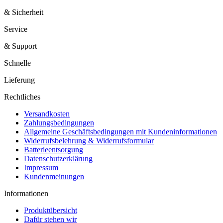
& Sicherheit
Service
& Support
Schnelle
Lieferung
Rechtliches
Versandkosten
Zahlungsbedingungen
Allgemeine Geschäftsbedingungen mit Kundeninformationen
Widerrufsbelehrung & Widerrufsformular
Batterieentsorgung
Datenschutzerklärung
Impressum
Kundenmeinungen
Informationen
Produktübersicht
Dafür stehen wir