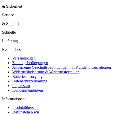
& Sicherheit
Service
& Support
Schnelle
Lieferung
Rechtliches
Versandkosten
Zahlungsbedingungen
Allgemeine Geschäftsbedingungen mit Kundeninformationen
Widerrufsbelehrung & Widerrufsformular
Batterieentsorgung
Datenschutzerklärung
Impressum
Kundenmeinungen
Informationen
Produktübersicht
Dafür stehen wir