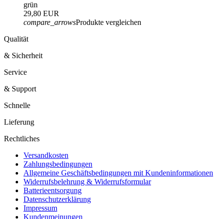
grün
29,80 EUR
compare_arrows
Produkte vergleichen
Qualität
& Sicherheit
Service
& Support
Schnelle
Lieferung
Rechtliches
Versandkosten
Zahlungsbedingungen
Allgemeine Geschäftsbedingungen mit Kundeninformationen
Widerrufsbelehrung & Widerrufsformular
Batterieentsorgung
Datenschutzerklärung
Impressum
Kundenmeinungen