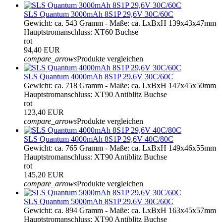
SLS Quantum 3000mAh 8S1P 29,6V 30C/60C
Gewicht: ca. 543 Gramm - Maße: ca. LxBxH 139x43x47mm
Hauptstromanschluss: XT60 Buchse
rot
94,40 EUR
compare_arrows
Produkte vergleichen
SLS Quantum 4000mAh 8S1P 29,6V 30C/60C
Gewicht: ca. 718 Gramm - Maße: ca. LxBxH 147x45x50mm
Hauptstromanschluss: XT90 Antiblitz Buchse
rot
123,40 EUR
compare_arrows
Produkte vergleichen
SLS Quantum 4000mAh 8S1P 29,6V 40C/80C
Gewicht: ca. 765 Gramm - Maße: ca. LxBxH 149x46x55mm
Hauptstromanschluss: XT90 Antiblitz Buchse
rot
145,20 EUR
compare_arrows
Produkte vergleichen
SLS Quantum 5000mAh 8S1P 29,6V 30C/60C
Gewicht: ca. 894 Gramm - Maße: ca. LxBxH 163x45x57mm
Hauptstromanschluss: XT90 Antiblitz Buchse