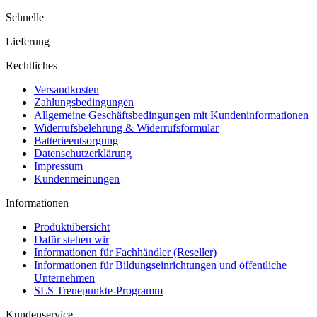
Schnelle
Lieferung
Rechtliches
Versandkosten
Zahlungsbedingungen
Allgemeine Geschäftsbedingungen mit Kundeninformationen
Widerrufsbelehrung & Widerrufsformular
Batterieentsorgung
Datenschutzerklärung
Impressum
Kundenmeinungen
Informationen
Produktübersicht
Dafür stehen wir
Informationen für Fachhändler (Reseller)
Informationen für Bildungseinrichtungen und öffentliche
Unternehmen
SLS Treuepunkte-Programm
Kundenservice