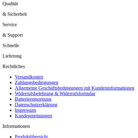
Qualität
& Sicherheit
Service
& Support
Schnelle
Lieferung
Rechtliches
Versandkosten
Zahlungsbedingungen
Allgemeine Geschäftsbedingungen mit Kundeninformationen
Widerrufsbelehrung & Widerrufsformular
Batterieentsorgung
Datenschutzerklärung
Impressum
Kundenmeinungen
Informationen
Produktübersicht