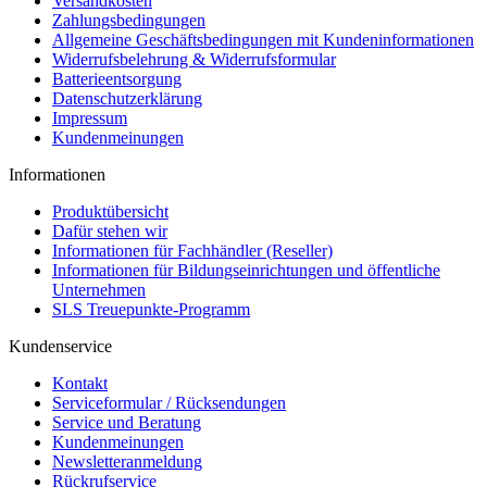
Versandkosten
Zahlungsbedingungen
Allgemeine Geschäftsbedingungen mit Kundeninformationen
Widerrufsbelehrung & Widerrufsformular
Batterieentsorgung
Datenschutzerklärung
Impressum
Kundenmeinungen
Informationen
Produktübersicht
Dafür stehen wir
Informationen für Fachhändler (Reseller)
Informationen für Bildungseinrichtungen und öffentliche
Unternehmen
SLS Treuepunkte-Programm
Kundenservice
Kontakt
Serviceformular / Rücksendungen
Service und Beratung
Kundenmeinungen
Newsletteranmeldung
Rückrufservice