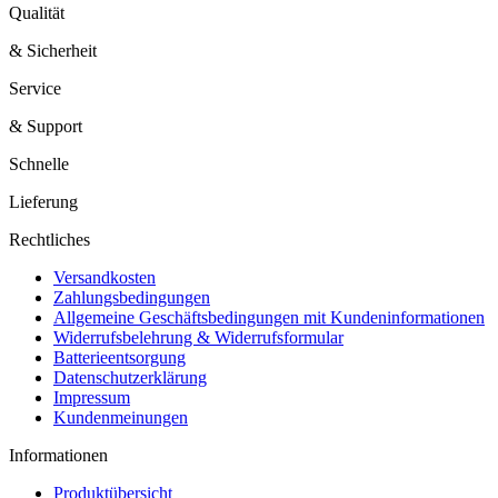
Qualität
& Sicherheit
Service
& Support
Schnelle
Lieferung
Rechtliches
Versandkosten
Zahlungsbedingungen
Allgemeine Geschäftsbedingungen mit Kundeninformationen
Widerrufsbelehrung & Widerrufsformular
Batterieentsorgung
Datenschutzerklärung
Impressum
Kundenmeinungen
Informationen
Produktübersicht