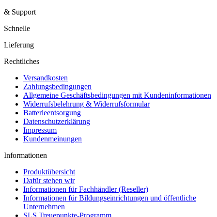
& Support
Schnelle
Lieferung
Rechtliches
Versandkosten
Zahlungsbedingungen
Allgemeine Geschäftsbedingungen mit Kundeninformationen
Widerrufsbelehrung & Widerrufsformular
Batterieentsorgung
Datenschutzerklärung
Impressum
Kundenmeinungen
Informationen
Produktübersicht
Dafür stehen wir
Informationen für Fachhändler (Reseller)
Informationen für Bildungseinrichtungen und öffentliche
Unternehmen
SLS Treuepunkte-Programm